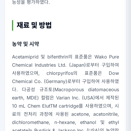
능성을 평가하였다.
재료 및 방법
농약 및 시약
Acetamiprid 및 bifenthrin의 표준품은 Wako Pure
Chemical Industries Ltd. (Japan)로부터 구입하여
사용하였으며, chlorpyrifos의 표준품은 Dow
Chemical Co. (Germany)로부터 구입하여 사용하였
다. 다공성 규조토(Macroporous diatomaceous
earth, MDE) 컬럼은 Varian Inc. (USA)에서 제작된
10 mL Chem ElutTM cartridge를 사용하였으며, 시
료의 전처리 과정에 사용된 acetone, acetonitrile,
dichloromethane, n-hexane, ethanol 및 ethyl
acetate는 Burdick & Jackson Inc. (USA)의 농약잔