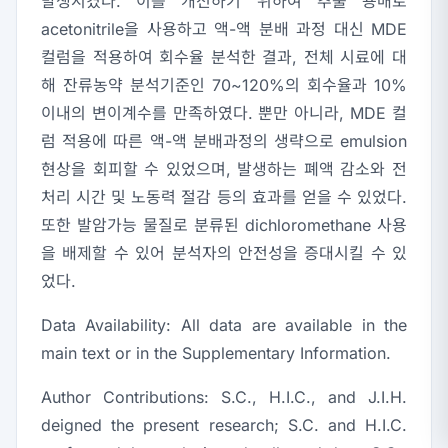
발생시켰다. 이를 개선하기 위하여 추출 용매로
acetonitrile을 사용하고 액-액 분배 과정 대신 MDE
컬럼을 적용하여 회수율 분석한 결과, 전체 시료에 대
해 잔류농약 분석기준인 70~120%의 회수율과 10%
이내의 변이계수를 만족하였다. 뿐만 아니라, MDE 컬
럼 적용에 따른 액-액 분배과정의 생략으로 emulsion
현상을 회피할 수 있었으며, 발생하는 폐액 감소와 전
처리 시간 및 노동력 절감 등의 효과를 얻을 수 있었다.
또한 발암가능 물질로 분류된 dichloromethane 사용
을 배제할 수 있어 분석자의 안전성을 증대시킬 수 있
었다.
Data Availability:
All data are available in the
main text or in the Supplementary Information.
Author Contributions:
S.C., H.I.C., and J.I.H.
deigned the present research; S.C. and H.I.C.