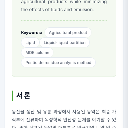
agricultural products while minimizing
the effects of lipids and emulsion.
Keywords:
Agricultural product
Lipid
Liquid-liquid partition
MDE column
Pesticide residue analysis method
서 론
농산물 생산 및 유통 과정에서 사용된 농약은 최종 가
식부에 잔류하여 독성학적 안전성 문제를 야기할 수 있
다. 또한 살포된 농약의 대부분은 인근지역 토양 및 수