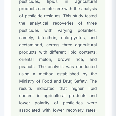
pesticides, lipids in agricultural
products can interfere with the analysis
of pesticide residues. This study tested
the analytical recoveries of three
pesticides with varying polarities,
namely, bifenthrin, chlorpyrifos, and
acetamiprid, across three agricultural
products with different lipid contents:
oriental melon, brown rice, and
peanuts. The analysis was conducted
using a method established by the
Ministry of Food and Drug Safety. The
results indicated that higher lipid
content in agricultural products and
lower polarity of pesticides were
associated with lower recovery rates,