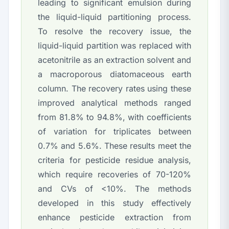
leading to significant emulsion during
the liquid-liquid partitioning process.
To resolve the recovery issue, the
liquid-liquid partition was replaced with
acetonitrile as an extraction solvent and
a macroporous diatomaceous earth
column. The recovery rates using these
improved analytical methods ranged
from 81.8% to 94.8%, with coefficients
of variation for triplicates between
0.7% and 5.6%. These results meet the
criteria for pesticide residue analysis,
which require recoveries of 70-120%
and CVs of <10%. The methods
developed in this study effectively
enhance pesticide extraction from