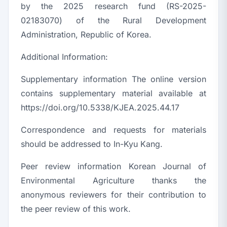
by the 2025 research fund (RS-2025-
02183070) of the Rural Development
Administration, Republic of Korea.
Additional Information:
Supplementary information The online version
contains supplementary material available at
https://doi.org/10.5338/KJEA.2025.44.17
Correspondence and requests for materials
should be addressed to In-Kyu Kang.
Peer review information Korean Journal of
Environmental Agriculture thanks the
anonymous reviewers for their contribution to
the peer review of this work.