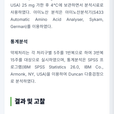
USA) 25 mg 가한 후 4℃에 보관하면서 분석시료로
사용하였다. 아미노산 분석은 아미노산분석기(S433
Automatic Amino Acid Analyser, Sykam,
German)를 이용하였다.
통계분석
약제처리는 각 처리구별 5주를 1반복으로 하여 3반복
15주를 대상으로 실시하였으며, 통계분석은 SPSS 프
로그램(IBM SPSS Statistics 26.0, IBM Co.,
Armonk, NY, USA)을 이용하여 Duncan 다중검정으
로 분석하였다.
결과 및 고찰