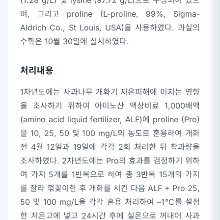
며, 그리고 proline (L-proline, 99%, Sigma-
Aldrich Co., St Louis, USA)을 사용하였다. 과실의
수확은 10월 30일에 실시하였다.
처리내용
1차년도에는 사과나무 개화기 저온피해에 미치는 영향
을 조사하기 위하여 아미노산 액상비료 1,000배액
(amino acid liquid fertilizer, ALF)에 proline (Pro)
을 10, 25, 50 및 100 mg/L의 농도로 혼용하여 개화
전 4월 12일과 19일에 각각 2회 처리한 뒤 착과량을
조사하였다. 2차년도에는 Pro의 효과를 검정하기 위하
여 가지 5개를 1반복으로 하여 총 3반복 15개의 가지
를 잘라 꺾꽂이한 후 개화를 시킨 다음 ALF + Pro 25,
50 및 100 mg/L을 각각 혼용 처리하여 –1℃를 설정
한 저온고에 넣고 24시간 후에 실온으로 꺼내어 사과