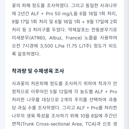
꽃의 피해 정도를 조사하였다. 그리고 동일한 사과나무
에 2년간 ALF + Pro 50 mg/L을 6월 16일 1회 처리,
9월 17일 1회 처리 및 6월 16일 1회 + 9월 17일에 2회
처리 등 3 처리구를 두었다. 약제살포는 전동분무기로
미세분무(ATR60, Albuz, France) 노즐을 사용하여
오전 7시경에 3,500 L/ha (1.75 L/1주) 정도가 되도
록 살포하였다.
착과량 및 수체생육 조사
사과꽃의 저온피해 정도를 조사하기 위하여 착과가 안
정적으로 이루어진 5월 12일에 각 농도별 ALF + Pro
처리한 나무를 대상으로 2개의 주지를 선택하여 과총
당 과실 수를 조사하였다. 그리고 ALF + Pro를 처리한
나무의 생육 특성을 조사하기 위해 10월 8일에 주간단
면적(Trunk Cross-sectional Area, TCA)과 신초 생