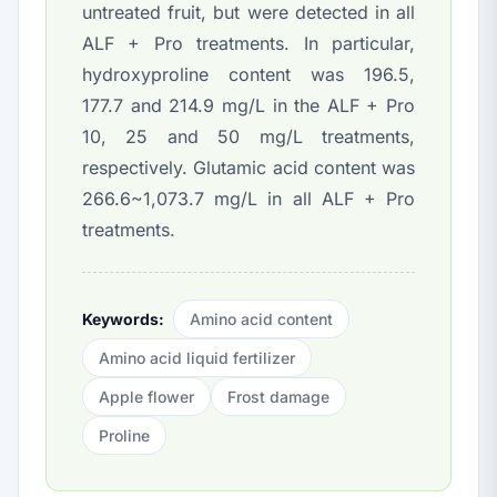
untreated fruit, but were detected in all
ALF + Pro treatments. In particular,
hydroxyproline content was 196.5,
177.7 and 214.9 mg/L in the ALF + Pro
10, 25 and 50 mg/L treatments,
respectively. Glutamic acid content was
266.6~1,073.7 mg/L in all ALF + Pro
treatments.
Keywords:
Amino acid content
Amino acid liquid fertilizer
Apple flower
Frost damage
Proline