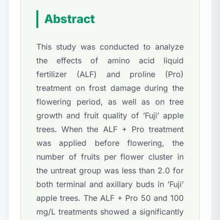
Abstract
This study was conducted to analyze
the effects of amino acid liquid
fertilizer (ALF) and proline (Pro)
treatment on frost damage during the
flowering period, as well as on tree
growth and fruit quality of ’Fuji’ apple
trees. When the ALF + Pro treatment
was applied before flowering, the
number of fruits per flower cluster in
the untreat group was less than 2.0 for
both terminal and axillary buds in ’Fuji’
apple trees. The ALF + Pro 50 and 100
mg/L treatments showed a significantly