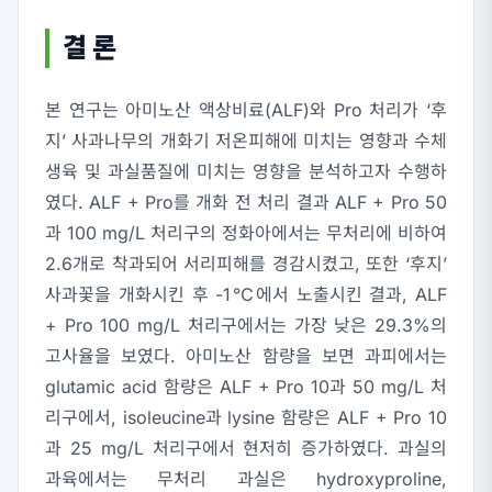
결 론
본 연구는 아미노산 액상비료(ALF)와 Pro 처리가 ‘후
지’ 사과나무의 개화기 저온피해에 미치는 영향과 수체
생육 및 과실품질에 미치는 영향을 분석하고자 수행하
였다. ALF + Pro를 개화 전 처리 결과 ALF + Pro 50
과 100 mg/L 처리구의 정화아에서는 무처리에 비하여
2.6개로 착과되어 서리피해를 경감시켰고, 또한 ‘후지’
사과꽃을 개화시킨 후 -1℃에서 노출시킨 결과, ALF
+ Pro 100 mg/L 처리구에서는 가장 낮은 29.3%의
고사율을 보였다. 아미노산 함량을 보면 과피에서는
glutamic acid 함량은 ALF + Pro 10과 50 mg/L 처
리구에서, isoleucine과 lysine 함량은 ALF + Pro 10
과 25 mg/L 처리구에서 현저히 증가하였다. 과실의
과육에서는 무처리 과실은 hydroxyproline,