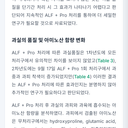
질을 단기간 처리 시 그 효과가 나타나기 어렵다고 판
단되어 지속적인 ALF + Pro 처리를 통하여 더 세밀한
연구가 필요할 것으로 사료되었다.
과실의 품질 및 아미노산 함량 변화
ALF + Pro 처리에 따른 과실품질은 1차년도에 모든
처리구에서 유의적인 차이를 보이지 않았고(
Table 3
),
2차년도에는 9월 17일 ALF + Pro 1회 처리구에서 과
중과 과피 착색이 증가되었지만(
Table 4
) 이러한 결과
는 ALF + Pro 처리에 따른 효과인지는 분명하지 않아
추가적인 연구가 필요하다고 판단되었다.
ALF + Pro 처리 후 과실의 과피와 과육에 흡수되는 아
미노산 함량을 분석하였다. 과피에서 검출된 아미노산
은 무처리구에서는 hydroxyproline, glutamic acid,