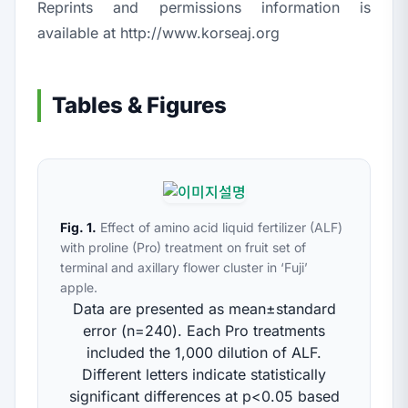
Reprints and permissions information is
available at
http://www.korseaj.org
Tables & Figures
Fig. 1.
Effect of amino acid liquid fertilizer (ALF)
with proline (Pro) treatment on fruit set of
terminal and axillary flower cluster in ‘Fuji’
apple.
Data are presented as mean±standard
error (n=240). Each Pro treatments
included the 1,000 dilution of ALF.
Different letters indicate statistically
significant differences at
p
<0.05 based