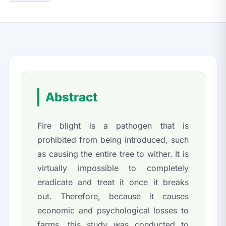
Abstract
Fire blight is a pathogen that is
prohibited from being introduced, such
as causing the entire tree to wither. It is
virtually impossible to completely
eradicate and treat it once it breaks
out. Therefore, because it causes
economic and psychological losses to
farms, this study was conducted to