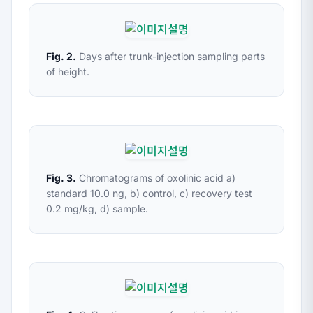
Fig. 2.
Days after trunk-injection sampling parts
of height.
Fig. 3.
Chromatograms of oxolinic acid a)
standard 10.0 ng, b) control, c) recovery test
0.2 mg/kg, d) sample.