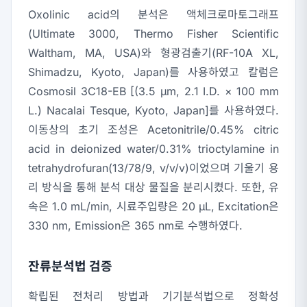
Oxolinic acid의 분석은 액체크로마토그래프
(Ultimate 3000, Thermo Fisher Scientific
Waltham, MA, USA)와 형광검출기(RF-10A XL,
Shimadzu, Kyoto, Japan)를 사용하였고 칼럼은
Cosmosil 3C18-EB [(3.5 μm, 2.1 I.D. × 100 mm
L.) Nacalai Tesque, Kyoto, Japan]를 사용하였다.
이동상의 초기 조성은 Acetonitrile/0.45% citric
acid in deionized water/0.31% trioctylamine in
tetrahydrofuran(13/78/9, v/v/v)이었으며 기울기 용
리 방식을 통해 분석 대상 물질을 분리시켰다. 또한, 유
속은 1.0 mL/min, 시료주입량은 20 μL, Excitation은
330 nm, Emission은 365 nm로 수행하였다.
잔류분석법 검증
확립된 전처리 방법과 기기분석법으로 정확성