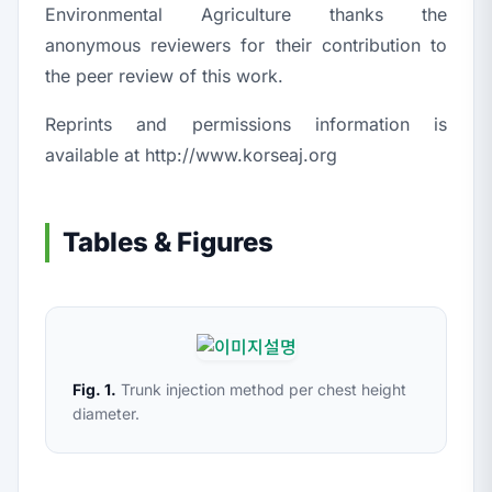
Environmental Agriculture thanks the
anonymous reviewers for their contribution to
the peer review of this work.
Reprints and permissions information is
available at
http://www.korseaj.org
Tables & Figures
Fig. 1.
Trunk injection method per chest height
diameter.