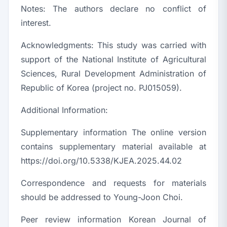
Notes:
The authors declare no conflict of
interest.
Acknowledgments:
This study was carried with
support of the National Institute of Agricultural
Sciences, Rural Development Administration of
Republic of Korea (project no. PJ015059).
Additional Information:
Supplementary information The online version
contains supplementary material available at
https://doi.org/10.5338/KJEA.2025.44.02
Correspondence and requests for materials
should be addressed to Young-Joon Choi.
Peer review information Korean Journal of