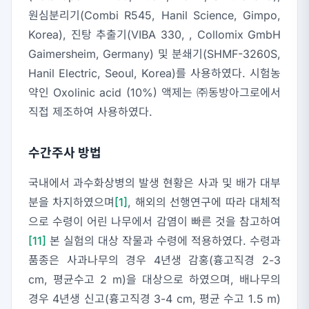
원심분리기(Combi R545, Hanil Science, Gimpo,
Korea), 진탕 추출기(VIBA 330, , Collomix GmbH
Gaimersheim, Germany) 및 분쇄기(SHMF-3260S,
Hanil Electric, Seoul, Korea)를 사용하였다. 시험농
약인 Oxolinic acid (10%) 액제는 ㈜동방아그로에서
직접 제조하여 사용하였다.
수간주사 방법
국내에서 과수화상병의 발생 현황은 사과 및 배가 대부
분을 차지하였으며
[1]
, 해외의 선행연구에 따라 대체적
으로 수령이 어린 나무에서 감염이 빠른 것을 참고하여
[11]
본 실험의 대상 작물과 수령에 적용하였다. 수령과
품종은 사과나무의 경우 4년생 감홍(흉고직경 2-3
cm, 평균수고 2 m)을 대상으로 하였으며, 배나무의
경우 4년생 신고(흉고직경 3-4 cm, 평균 수고 1.5 m)