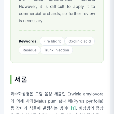
However, it is difficult to apply it to
commercial orchards, so further review
is necessary.
Keywords:
Fire blight
Oxolinic acid
Residue
Trunk injection
서 론
과수화상병은 그람 음성 세균인
Erwinia amylovora
에 의해 사과(
Malus pumila
)나 배(
Pyrus pyrifolia
)
등 장미과 식물에 발생하는 병이다
[1]
. 화상병의 증상