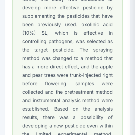
develop more effective pesticide by
supplementing the pesticides that have
been previously used. oxolinic acid
(10%) SL, which is effective in
controlling pathogens, was selected as
the target pesticide. The spraying
method was changed to a method that
has a more direct effect, and the apple
and pear trees were trunk-injected right
before flowering. samples were
collected and the pretreatment method
and instrumental analysis method were
established. Based on the analysis
results, there was a possibility of
developing a new pesticide even within
the limited experimental method.