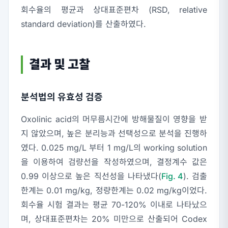
회수율의 평균과 상대표준편차 (RSD, relative
standard deviation)를 산출하였다.
결과 및 고찰
분석법의 유효성 검증
Oxolinic acid의 머무름시간에 방해물질이 영향을 받
지 않았으며, 높은 분리능과 선택성으로 분석을 진행하
였다. 0.025 mg/L 부터 1 mg/L의 working solution
을 이용하여 검량선을 작성하였으며, 결정계수 값은
0.99 이상으로 높은 직선성을 나타냈다(
Fig. 4
). 검출
한계는 0.01 mg/kg, 정량한계는 0.02 mg/kg이었다.
회수율 시험 결과는 평균 70-120% 이내로 나타났으
며, 상대표준편차는 20% 미만으로 산출되어 Codex