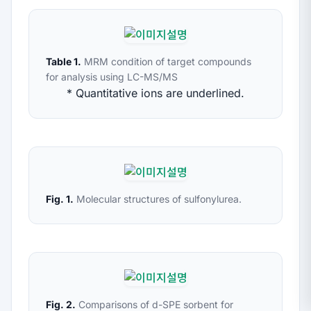
Table 1.
MRM condition of target compounds
for analysis using LC-MS/MS
* Quantitative ions are underlined.
Fig. 1.
Molecular structures of sulfonylurea.
Fig. 2.
Comparisons of d-SPE sorbent for