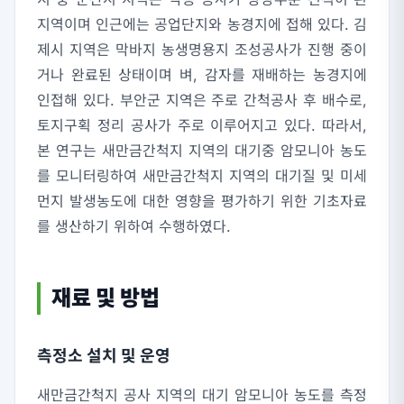
지역이며 인근에는 공업단지와 농경지에 접해 있다. 김
제시 지역은 막바지 농생명용지 조성공사가 진행 중이
거나 완료된 상태이며 벼, 감자를 재배하는 농경지에
인접해 있다. 부안군 지역은 주로 간척공사 후 배수로,
토지구획 정리 공사가 주로 이루어지고 있다. 따라서,
본 연구는 새만금간척지 지역의 대기중 암모니아 농도
를 모니터링하여 새만금간척지 지역의 대기질 및 미세
먼지 발생농도에 대한 영향을 평가하기 위한 기초자료
를 생산하기 위하여 수행하였다.
재료 및 방법
측정소 설치 및 운영
새만금간척지 공사 지역의 대기 암모니아 농도를 측정