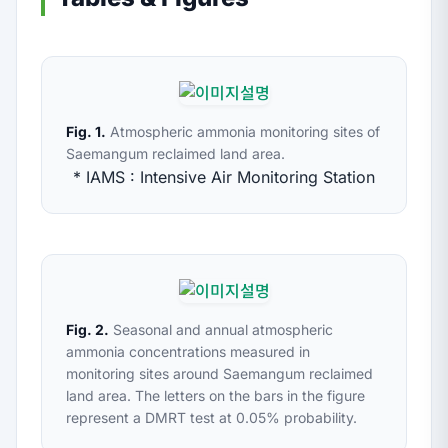
Fig. 1.
Atmospheric ammonia monitoring sites of
Saemangum reclaimed land area.
* IAMS : Intensive Air Monitoring Station
Fig. 2.
Seasonal and annual atmospheric
ammonia concentrations measured in
monitoring sites around Saemangum reclaimed
land area. The letters on the bars in the figure
represent a DMRT test at 0.05% probability.