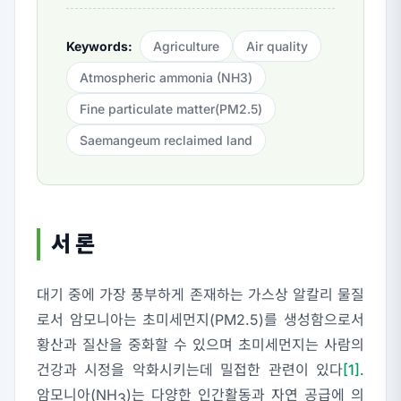
Keywords:
Agriculture
Air quality
Atmospheric ammonia (NH
3
)
Fine particulate matter(PM2.5)
Saemangeum reclaimed land
서 론
대기 중에 가장 풍부하게 존재하는 가스상 알칼리 물질
로서 암모니아는 초미세먼지(PM2.5)를 생성함으로서
황산과 질산을 중화할 수 있으며 초미세먼지는 사람의
건강과 시정을 악화시키는데 밀접한 관련이 있다
[1]
.
암모니아(NH
)는 다양한 인간활동과 자연 공급에 의
3