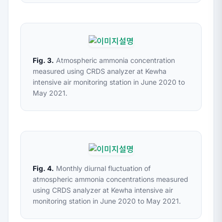
Fig. 3.
Atmospheric ammonia concentration
measured using CRDS analyzer at Kewha
intensive air monitoring station in June 2020 to
May 2021.
Fig. 4.
Monthly diurnal fluctuation of
atmospheric ammonia concentrations measured
using CRDS analyzer at Kewha intensive air
monitoring station in June 2020 to May 2021.