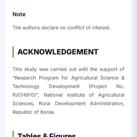
Note
The authors declare no conflict of interest.
ACKNOWLEDGEMENT
This study was carried out with the support of
"Research Program for Agricultural Science &
Technology Development (Project No.
PJ014910)", National Institute of Agricultural
Sciences, Rural Development Administration,
Republic of Korea.
Tables & Figures